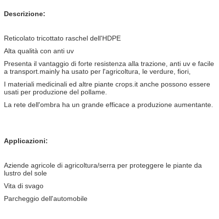
Descrizione:
Reticolato tricottato raschel dell'HDPE
Alta qualità con anti uv
Presenta il vantaggio di forte resistenza alla trazione, anti uv e facile
a transport.mainly ha usato per l'agricoltura, le verdure, fiori,
I materiali medicinali ed altre piante crops.it anche possono essere
usati per produzione del pollame.
La rete dell'ombra ha un grande efficace a produzione aumentante.
Applicazioni:
Aziende agricole di agricoltura/serra per proteggere le piante da
lustro del sole
Vita di svago
Parcheggio dell'automobile