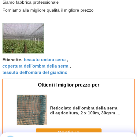
Siamo fabbrica professionale
Forniamo alla migliore qualità il migliore prezzo
tessuto ombra serra
Etichette:
,
copertura dell'ombra della serra
,
tessuto dell'ombra del giardino
Ottieni il miglior prezzo per
Reticolato dell'ombra della serra
di agricoltura, 2 x 100m, 30gsm -
300gsm
Continua