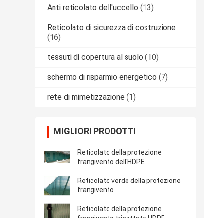
Anti reticolato dell'uccello
(13)
Reticolato di sicurezza di costruzione
(16)
tessuti di copertura al suolo
(10)
schermo di risparmio energetico
(7)
rete di mimetizzazione
(1)
MIGLIORI PRODOTTI
Reticolato della protezione
frangivento dell'HDPE
Reticolato verde della protezione
frangivento
Reticolato della protezione