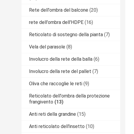
Rete dell'ombra del balcone
(20)
rete dell'ombra dell'HDPE
(16)
Reticolato di sostegno della pianta
(7)
Vela del parasole
(8)
Involucro della rete della balla
(6)
Involucro della rete del pallet
(7)
Oliva che raccoglie le reti
(9)
Reticolato dell'ombra della protezione
frangivento
(13)
Anti reti della grandine
(15)
Anti reticolato dell'insetto
(10)