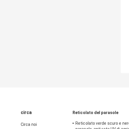
circa
Reticolato del parasole
Reticolato verde scuro e ner
Circa noi