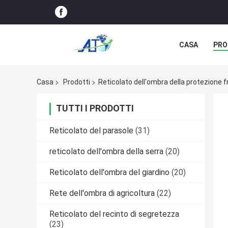
CASA
PRO
Casa
Prodotti
Reticolato dell'ombra della protezione 
TUTTI I PRODOTTI
Reticolato del parasole
(31)
reticolato dell'ombra della serra
(20)
Reticolato dell'ombra del giardino
(20)
Rete dell'ombra di agricoltura
(22)
Reticolato del recinto di segretezza
(23)