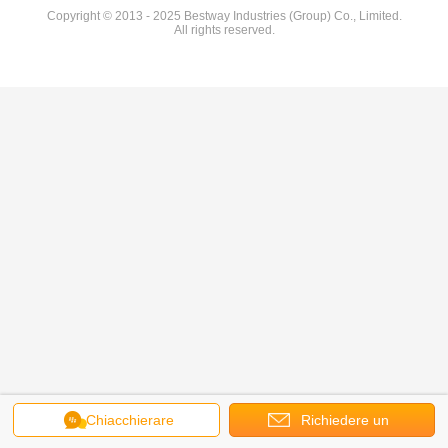
Copyright © 2013 - 2025 Bestway Industries (Group) Co., Limited.
All rights reserved.
Chiacchierare
Richiedere un