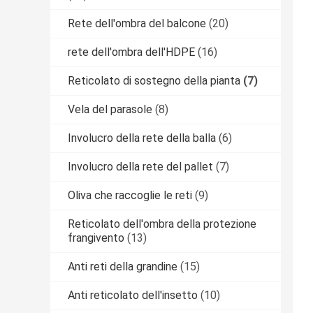
Rete dell'ombra del balcone
(20)
rete dell'ombra dell'HDPE
(16)
Reticolato di sostegno della pianta
(7)
Vela del parasole
(8)
Involucro della rete della balla
(6)
Involucro della rete del pallet
(7)
Oliva che raccoglie le reti
(9)
Reticolato dell'ombra della protezione
frangivento
(13)
Anti reti della grandine
(15)
Anti reticolato dell'insetto
(10)