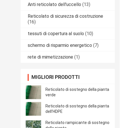
Anti reticolato dell'uccello
(13)
Reticolato di sicurezza di costruzione
(16)
tessuti di copertura al suolo
(10)
schermo di risparmio energetico
(7)
rete di mimetizzazione
(1)
MIGLIORI PRODOTTI
Reticolato di sostegno della pianta
verde
Reticolato di sostegno della pianta
dell'HDPE
Reticolato rampicante di sostegno