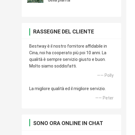
della pianta
RASSEGNE DEL CLIENTE
Bestway è il nostro fornitore affidabile in
Cina, noi ha cooperato più poi 10 anni. La
qualità è sempre servizio giusto e buon.
Molto siamo soddisfatti.
—— Polly
La migliore qualità ed il migliore servizio.
—— Peter
SONO ORA ONLINE IN CHAT