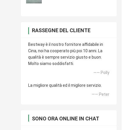
RASSEGNE DEL CLIENTE
Bestway è il nostro fornitore affidabile in
Cina, noi ha cooperato più poi 10 anni. La
qualità è sempre servizio giusto e buon.
Molto siamo soddisfatti.
—— Polly
La migliore qualità ed il migliore servizio.
—— Peter
SONO ORA ONLINE IN CHAT