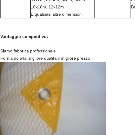
10x10m, 12x12m
Ba
E qualsiasi altre dimensioni
Vantaggio competitivo:
Siamo fabbrica professionale
Forniamo alla migliore qualità il migliore prezzo