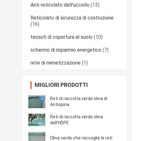
Anti reticolato dell'uccello
(13)
Reticolato di sicurezza di costruzione
(16)
tessuti di copertura al suolo
(10)
schermo di risparmio energetico
(7)
rete di mimetizzazione
(1)
MIGLIORI PRODOTTI
Reti di raccolta verde oliva di
Antispina
Reti di raccolta verde oliva
dell'HDPE
Oliva verde che raccoglie le reti