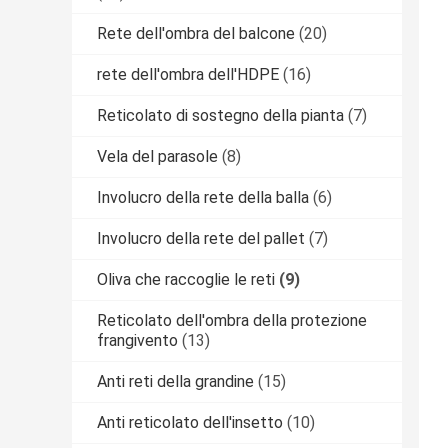
Rete dell'ombra del balcone
(20)
rete dell'ombra dell'HDPE
(16)
Reticolato di sostegno della pianta
(7)
Vela del parasole
(8)
Involucro della rete della balla
(6)
Involucro della rete del pallet
(7)
Oliva che raccoglie le reti
(9)
Reticolato dell'ombra della protezione
frangivento
(13)
Anti reti della grandine
(15)
Anti reticolato dell'insetto
(10)