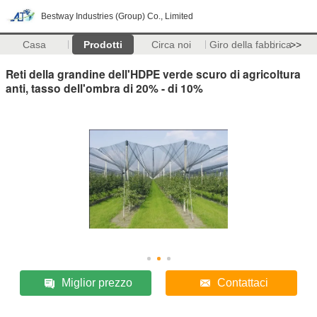
Bestway Industries (Group) Co., Limited
Casa
Prodotti
Circa noi
Giro della fabbrica
>>
Reti della grandine dell'HDPE verde scuro di agricoltura
anti, tasso dell'ombra di 20% - di 10%
Miglior prezzo
Contattaci