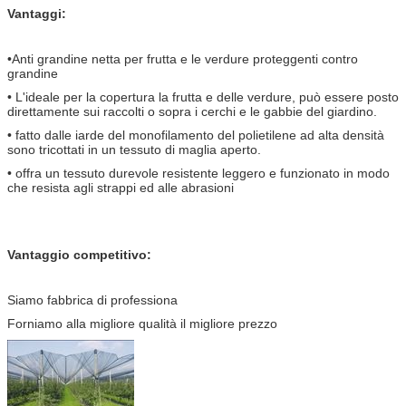
Vantaggi:
•Anti grandine netta per frutta e le verdure proteggenti contro
grandine
• L'ideale per la copertura la frutta e delle verdure,
può essere posto
direttamente sui raccolti o sopra i cerchi e le gabbie del giardino.
• fatto dalle iarde del monofilamento del polietilene ad alta densità
sono tricottati in un tessuto di maglia aperto.
• offra un tessuto durevole resistente leggero e funzionato in modo
che resista agli strappi ed alle abrasioni
Vantaggio competitivo:
Siamo fabbrica di professiona
Forniamo alla migliore qualità il migliore prezzo