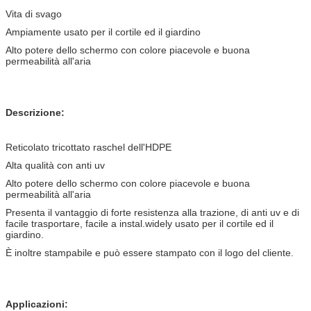
Vita di svago
Ampiamente usato per il cortile ed il giardino
Alto potere dello schermo con colore piacevole e buona
permeabilità all'aria
Descrizione:
Reticolato tricottato raschel dell'HDPE
Alta qualità con anti uv
Alto potere dello schermo con colore piacevole e buona
permeabilità all'aria
Presenta il vantaggio di forte resistenza alla trazione, di anti uv e di
facile trasportare, facile a instal.widely usato per il cortile ed il
giardino.
È inoltre stampabile e può essere stampato con il logo del cliente.
Applicazioni: