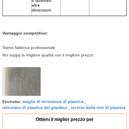
E qualsiasi
altre
dimensioni
Vantaggio competitivo:
Siamo fabbrica professionale
Noi suppy la migliore qualità con il migliore prezzo
maglia di recinzione di plastica
Etichette:
,
reticolato di plastica del giardino
recinto della rete di plastica
,
Ottieni il miglior prezzo per